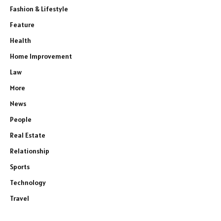
Fashion & Lifestyle
Feature
Health
Home Improvement
Law
More
News
People
Real Estate
Relationship
Sports
Technology
Travel