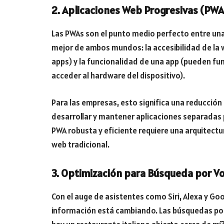
2. Aplicaciones Web Progresivas (PWA
Las PWAs son el punto medio perfecto entre una 
mejor de ambos mundos: la accesibilidad de la 
apps) y la funcionalidad de una app (pueden fun
acceder al hardware del dispositivo).
Para las empresas, esto significa una reducción 
desarrollar y mantener aplicaciones separadas p
PWA robusta y eficiente requiere una arquitectu
web tradicional.
3. Optimización para Búsqueda por V
Con el auge de asistentes como Siri, Alexa y G
información está cambiando. Las búsquedas po