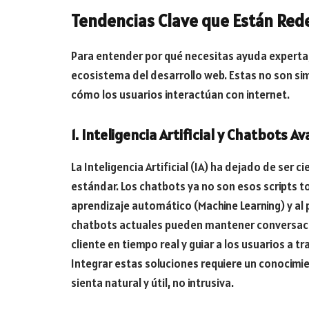
Tendencias Clave que Están Red
Para entender por qué necesitas ayuda experta
ecosistema del desarrollo web. Estas no son si
cómo los usuarios interactúan con internet.
1. Inteligencia Artificial y Chatbots 
La Inteligencia Artificial (IA) ha dejado de ser 
estándar. Los chatbots ya no son esos scripts t
aprendizaje automático (Machine Learning) y al 
chatbots actuales pueden mantener conversaci
cliente en tiempo real y guiar a los usuarios a t
Integrar estas soluciones requiere un conocimie
sienta natural y útil, no intrusiva.