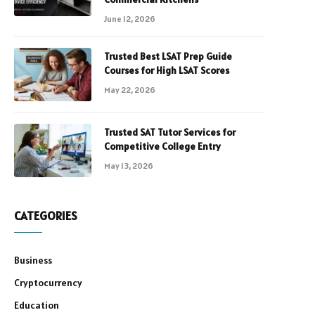
June 12, 2026
Trusted Best LSAT Prep Guide
Courses for High LSAT Scores
May 22, 2026
Trusted SAT Tutor Services for
Competitive College Entry
May 13, 2026
CATEGORIES
Business
Cryptocurrency
Education