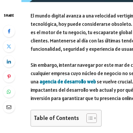
El mundo digital avanza a una velocidad vertig
SHARE
tecnológica, hoy puede considerarse obsoleto. T
es el motor de tu negocio, tu escaparate global
clientes. Mantenerse al día con las últimas tend
funcionalidad, seguridad y experiencia de usuar
Sin embargo, intentar navegar por este mar de
cualquier empresa cuyo núcleo de negocio no se
una
agencia de desarrollo web
se vuelve crucial
impactantes del desarrollo web actual y por qu
inversión para garantizar que tu presencia onlin
Table of Contents